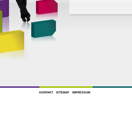
KONTAKT
SITEMAP
IMPRESSUM